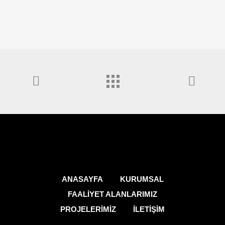
ANASAYFA
KURUMSAL
FAALİYET ALANLARIMIZ
PROJELERİMİZ
İLETİŞİM