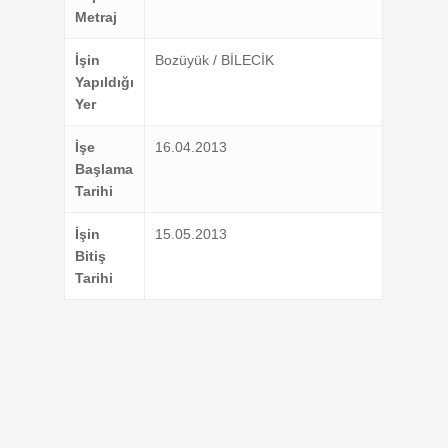
Metraj
İşin
Bozüyük / BİLECİK
Yapıldığı
Yer
İşe
16.04.2013
Başlama
Tarihi
İşin
15.05.2013
Bitiş
Tarihi