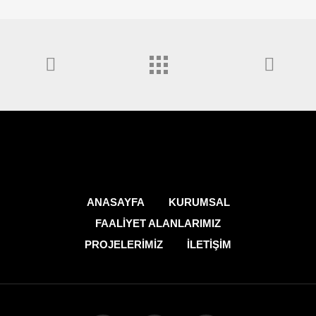
ANASAYFA
KURUMSAL
FAALİYET ALANLARIMIZ
PROJELERİMİZ
İLETİŞİM